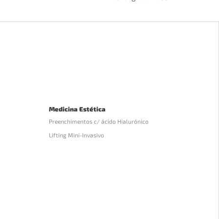
Medicina Estética
Preenchimentos c/ ácido Hialurónico
Lifting Mini-Invasivo