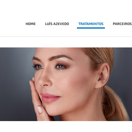
HOME
LUÍS AZEVEDO
TRATAMENTOS
PARCEIROS