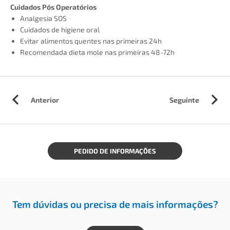
Cuidados Pós Operatórios
Analgesia SOS
Cuidados de higiene oral
Evitar alimentos quentes nas primeiras 24h
Recomendada dieta mole nas primeiras 48-72h
Anterior
Seguinte
PEDIDO DE INFORMAÇÕES
Tem dúvidas ou precisa de mais informações?