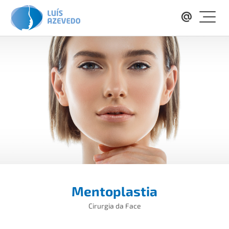
Mentoplastia
Cirurgia da Face