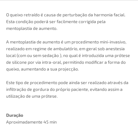
O queixo retraído é causa de perturbação da harmonia facial.
Esta condição poderá ser facilmente corrigida pela
mentoplastia de aumento.
A mentoplastia de aumento é um procedimento mini-invasivo,
realizado em regime de ambulatório, em geral sob anestesia
local (com ou sem sedação ), no qual é introduzida uma prótese
de silicone por via intra-oral, permitindo modificar a forma do
queixo, aumentando a sua projecção.
Este tipo de procedimento pode ainda ser realizado através da
infiltração de gordura do próprio paciente, evitando assim a
utilização de uma prótese.
Duração
Aproximadamente 45 min