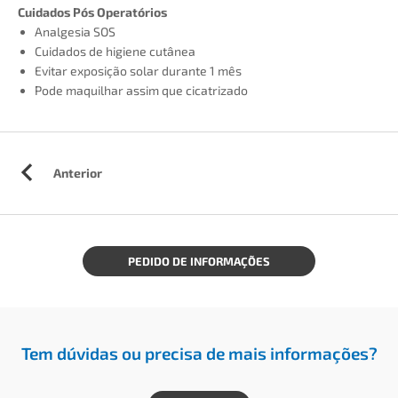
Cuidados Pós Operatórios
Analgesia SOS
Cuidados de higiene cutânea
Evitar exposição solar durante 1 mês
Pode maquilhar assim que cicatrizado
Anterior
PEDIDO DE INFORMAÇÕES
Tem dúvidas ou precisa de mais informações?