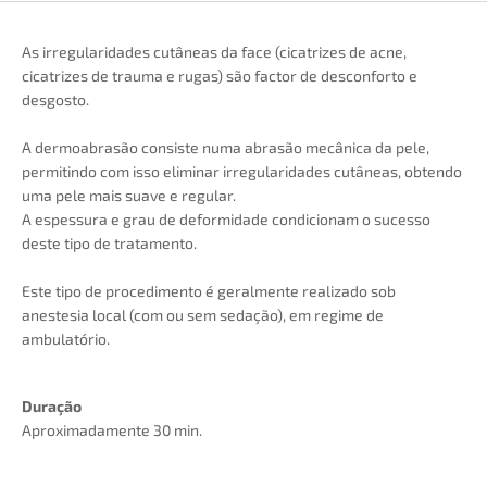
As irregularidades cutâneas da face (cicatrizes de acne,
cicatrizes de trauma e rugas) são factor de desconforto e
desgosto.
A dermoabrasão consiste numa abrasão mecânica da pele,
permitindo com isso eliminar irregularidades cutâneas, obtendo
uma pele mais suave e regular.
A espessura e grau de deformidade condicionam o sucesso
deste tipo de tratamento.
Este tipo de procedimento é geralmente realizado sob
anestesia local (com ou sem sedação), em regime de
ambulatório.
Duração
Aproximadamente 30 min.