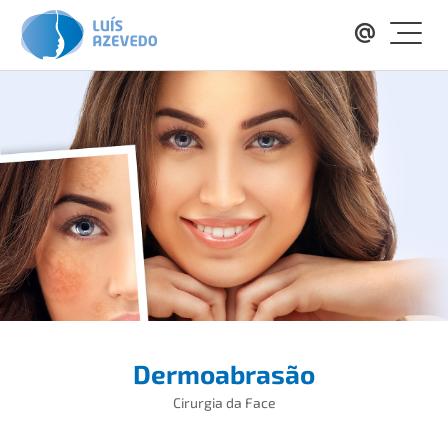
Dermoabrasão
Cirurgia da Face