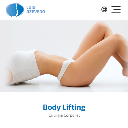
Body Lifting
Cirurgia Corporal