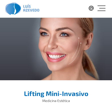
Lifting Mini-Invasivo
Medicina Estética