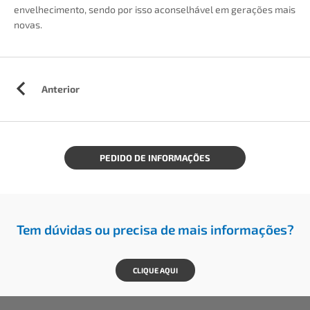
envelhecimento, sendo por isso aconselhável em gerações mais
novas.
Anterior
PEDIDO DE INFORMAÇÕES
Tem dúvidas ou precisa de mais informações?
CLIQUE AQUI