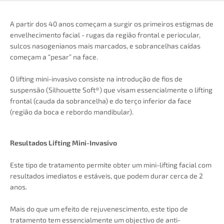
A partir dos 40 anos começam a surgir os primeiros estigmas de
envelhecimento facial - rugas da região frontal e periocular,
sulcos nasogenianos mais marcados, e sobrancelhas caídas
começam a “pesar” na face.
O lifting mini-invasivo consiste na introdução de fios de
suspensão (Silhouette Soft®) que visam essencialmente o lifting
frontal (cauda da sobrancelha) e do terço inferior da face
(região da boca e rebordo mandibular).
Resultados Lifting Mini-Invasivo
Este tipo de tratamento permite obter um mini-lifting facial com
resultados imediatos e estáveis, que podem durar cerca de 2
anos.
Mais do que um efeito de rejuvenescimento, este tipo de
tratamento tem essencialmente um objectivo de anti-