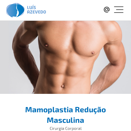
Mamoplastia Redução
Masculina
Cirurgia Corporal