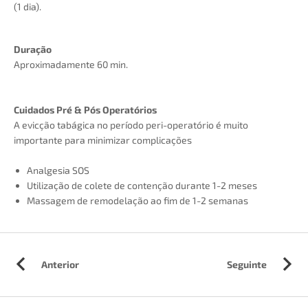
(1 dia).
Duração
Aproximadamente 60 min.
Cuidados Pré & Pós Operatórios
A evicção tabágica no período peri-operatório é muito
importante para minimizar complicações
Analgesia SOS
Utilização de colete de contenção durante 1-2 meses
Massagem de remodelação ao fim de 1-2 semanas
Anterior
Seguinte